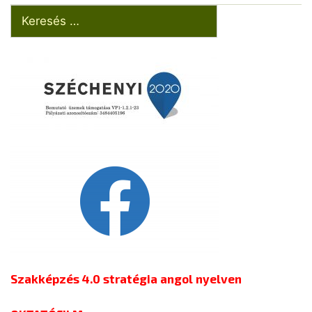
Szakképzés 4.0 stratégia angol nyelven