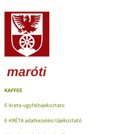
KAFFEE
E-kreta-ugyfeltajekoztato
E-KRÉTA adatkezelési tájékoztató