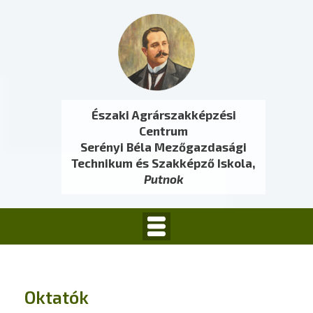
Északi Agrárszakképzési
Centrum
Serényi Béla Mezőgazdasági
Technikum és Szakképző Iskola,
Putnok
Oktatók