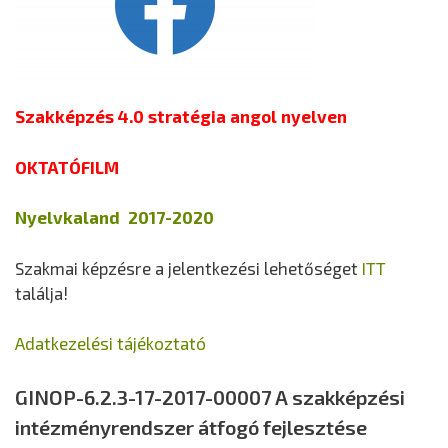
Szakképzés 4.0 stratégia angol nyelven
OKTATÓFILM
Nyelvkaland 2017-2020
Szakmai képzésre a jelentkezési lehetőséget
ITT
találja!
Adatkezelési tájékoztató
GINOP-6.2.3-17-2017-00007 A szakképzési
intézményrendszer átfogó fejlesztése