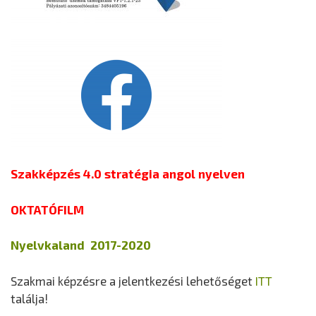
Szakképzés 4.0 stratégia angol nyelven
OKTATÓFILM
Nyelvkaland 2017-2020
Szakmai képzésre a jelentkezési lehetőséget
ITT
találja!