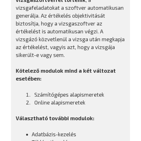
vizsgafeladatokat a szoftver automatikusan
generálja. Az értékelés objektivitását
biztosítja, hogy a vizsgaszoftver az
értékelést is automatikusan végzi. A
vizsgázó közvetlenül a vizsga után megkapja
az értékelést, vagyis azt, hogy a vizsgája
sikerült-e vagy sem.
Kötelező modulok mind a két változat
esetében:
Számítógépes alapismeretek
Online alapismeretek
Választható további modulok:
Adatbázis-kezelés