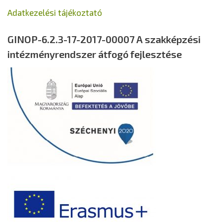
Adatkezelési tájékoztató
GINOP-6.2.3-17-2017-00007 A szakképzési
intézményrendszer átfogó fejlesztése