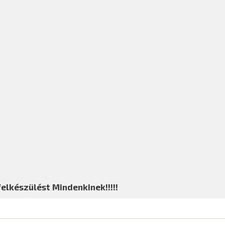
felkészülést Mindenkinek!!!!!