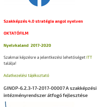
Szakképzés 4.0 stratégia angol nyelven
OKTATÓFILM
Nyelvkaland 2017-2020
Szakmai képzésre a jelentkezési lehetőséget
ITT
találja!
Adatkezelési tájékoztató
GINOP-6.2.3-17-2017-00007 A szakképzési
intézményrendszer átfogó fejlesztése