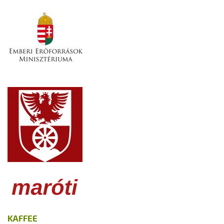
KAFFEE