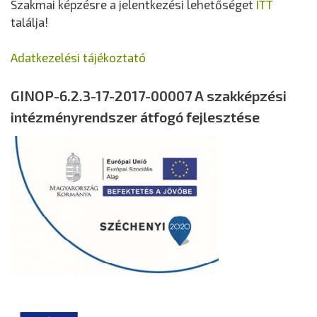
Szakmai képzésre a jelentkezési lehetőséget
ITT
találja!
Adatkezelési tájékoztató
GINOP-6.2.3-17-2017-00007 A szakképzési
intézményrendszer átfogó fejlesztése