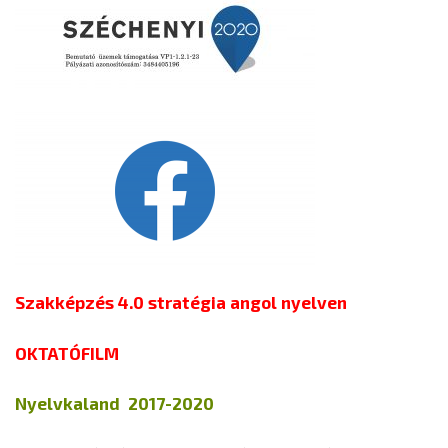
Szakképzés 4.0 stratégia angol nyelven
OKTATÓFILM
Nyelvkaland 2017-2020